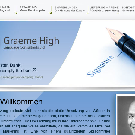
zung bedeutet viel mehr als die bloße Umsetzung von Wörtern in
he. Ich sehe meine Aufgabe darin, Unternehmen bei der effektiven
unterstützen. Die Übersetzung muss Ihre Unternehmenskultur und
 auf adäquate Weise vermitteln, da sie ein wertvolles Mittel bei
 Marketing ist. Eine von einem qualifizierten Sprachmittler